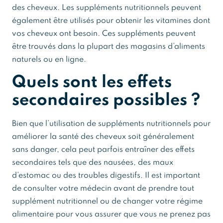
des cheveux. Les suppléments nutritionnels peuvent
également être utilisés pour obtenir les vitamines dont
vos cheveux ont besoin. Ces suppléments peuvent
être trouvés dans la plupart des magasins d’aliments
naturels ou en ligne.
Quels sont les effets
secondaires possibles ?
Bien que l’utilisation de suppléments nutritionnels pour
améliorer la santé des cheveux soit généralement
sans danger, cela peut parfois entraîner des effets
secondaires tels que des nausées, des maux
d’estomac ou des troubles digestifs. Il est important
de consulter votre médecin avant de prendre tout
supplément nutritionnel ou de changer votre régime
alimentaire pour vous assurer que vous ne prenez pas