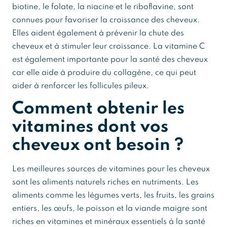
biotine, le folate, la niacine et le riboflavine, sont
connues pour favoriser la croissance des cheveux.
Elles aident également à prévenir la chute des
cheveux et à stimuler leur croissance. La vitamine C
est également importante pour la santé des cheveux
car elle aide à produire du collagène, ce qui peut
aider à renforcer les follicules pileux.
Comment obtenir les
vitamines dont vos
cheveux ont besoin ?
Les meilleures sources de vitamines pour les cheveux
sont les aliments naturels riches en nutriments. Les
aliments comme les légumes verts, les fruits, les grains
entiers, les œufs, le poisson et la viande maigre sont
riches en vitamines et minéraux essentiels à la santé