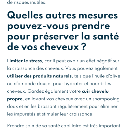
de risques inutiles.
Quelles autres mesures
pouvez-vous prendre
pour préserver la santé
de vos cheveux ?
Limiter le stress
, car il peut avoir un effet négatif sur
la croissance des cheveux. Vous pouvez également
utiliser des produits naturels
, tels que l’huile d’olive
ou d’amande douce, pour hydrater et nourrir les
cheveux. Gardez également votre
cuir chevelu
propre
, en lavant vos cheveux avec un shampooing
doux et en les brossant régulièrement pour éliminer
les impuretés et stimuler leur croissance.
Prendre soin de sa santé capillaire est très important