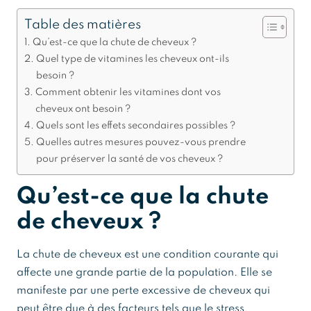
Table des matières
Qu’est-ce que la chute de cheveux ?
Quel type de vitamines les cheveux ont-ils
besoin ?
Comment obtenir les vitamines dont vos
cheveux ont besoin ?
Quels sont les effets secondaires possibles ?
Quelles autres mesures pouvez-vous prendre
pour préserver la santé de vos cheveux ?
Qu’est-ce que la chute
de cheveux ?
La chute de cheveux est une condition courante qui
affecte une grande partie de la population. Elle se
manifeste par une perte excessive de cheveux qui
peut être due à des facteurs tels que le stress,