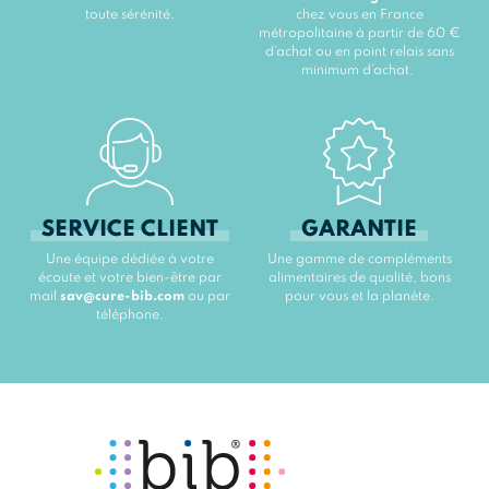
toute sérénité.
chez vous en France
métropolitaine à partir de 60 €
d’achat ou en point relais sans
minimum d’achat.
SERVICE CLIENT
GARANTIE
Une équipe dédiée à votre
Une gamme de compléments
écoute et votre bien-être par
alimentaires de qualité, bons
mail
sav@cure-bib.com
ou par
pour vous et la planète.
téléphone.