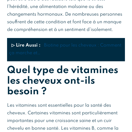
l’hérédité, une alimentation malsaine ou des
changements hormonaux. De nombreuses personnes
souffrent de cette condition et font face à un manque
de compréhension et à un sentiment d’isolement.
▷ Lire Aussi :
Biotine pour les cheveux : Comment
ça marche et…
Quel type de vitamines
les cheveux ont-ils
besoin ?
Les vitamines sont essentielles pour la santé des
cheveux. Certaines vitamines sont particulièrement
importantes pour une croissance saine et un cuir
chevelu en bonne santé. Les vitamines B, comme la