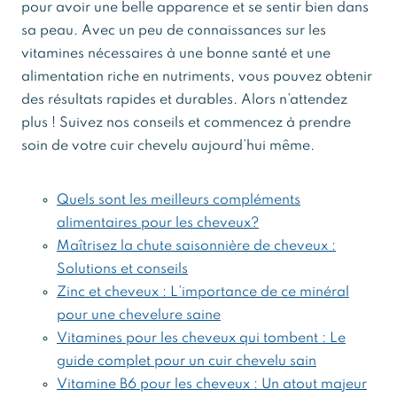
pour avoir une belle apparence et se sentir bien dans
sa peau. Avec un peu de connaissances sur les
vitamines nécessaires à une bonne santé et une
alimentation riche en nutriments, vous pouvez obtenir
des résultats rapides et durables. Alors n’attendez
plus ! Suivez nos conseils et commencez à prendre
soin de votre cuir chevelu aujourd’hui même.
Quels sont les meilleurs compléments
alimentaires pour les cheveux?
Maîtrisez la chute saisonnière de cheveux :
Solutions et conseils
Zinc et cheveux : L’importance de ce minéral
pour une chevelure saine
Vitamines pour les cheveux qui tombent : Le
guide complet pour un cuir chevelu sain
Vitamine B6 pour les cheveux : Un atout majeur