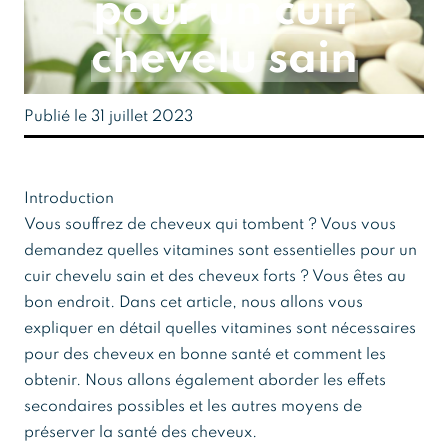
pour un cuir
chevelu sain
Publié le 31 juillet 2023
Introduction
Vous souffrez de cheveux qui tombent ? Vous vous
demandez quelles vitamines sont essentielles pour un
cuir chevelu sain et des cheveux forts ? Vous êtes au
bon endroit. Dans cet article, nous allons vous
expliquer en détail quelles vitamines sont nécessaires
pour des cheveux en bonne santé et comment les
obtenir. Nous allons également aborder les effets
secondaires possibles et les autres moyens de
préserver la santé des cheveux.