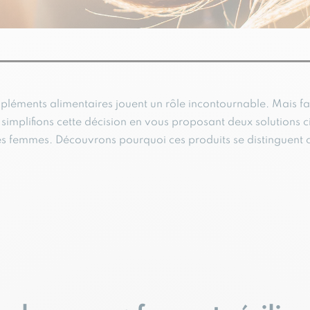
pléments alimentaires jouent un rôle incontournable. Mais fa
simplifions cette décision en vous proposant deux solutions 
es femmes. Découvrons pourquoi ces produits se distinguent 