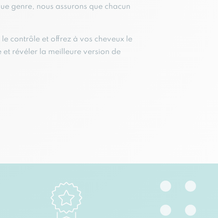
haque genre, nous assurons que chacun
 le contrôle et offrez à vos cheveux le
et révéler la meilleure version de