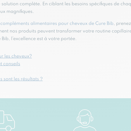
une solution complète. En ciblant les besoins spécifiques de c
eux magnifiques.
s
compléments alimentaires pour cheveux de Cure Bib
, prenez
nt nos produits peuvent transformer votre routine capillaire 
 Bib, l’excellence est à votre portée.
ur les cheveux?
t conseils
sont les résultats ?