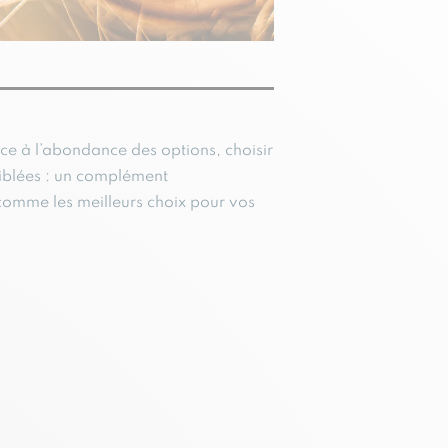
ce à l’abondance des options, choisir
ciblées : un complément
comme les meilleurs choix pour vos