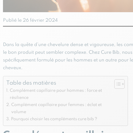
Publié le 26 février 2024
Dans la quête d’une chevelure dense et vigoureuse, les com
le bon produit peut sembler complexe. Chez Cure Bib, nous 
spécifiquement formulé pour les hommes et un autre pour l
cheveux.
Table des matières
Complément capillaire pour hommes : force et
résilience
Complément capillaire pour femmes : éclat et
volume
Pourquoi choisir les compléments cure bib ?