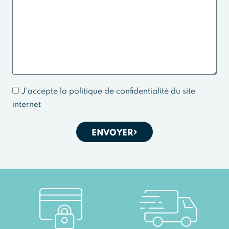
J'accepte la politique de confidentialité du site
internet
ENVOYER