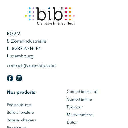
PG2M
8 Zone Industrielle
L-8287 KEHLEN
Luxembourg
contact@cure-bib.com
Confort intestinal
Nos produits
Confort intime
Peau sublime
Draineur
Belle chevelure
Multivitamines
Booster cheveux
Détox