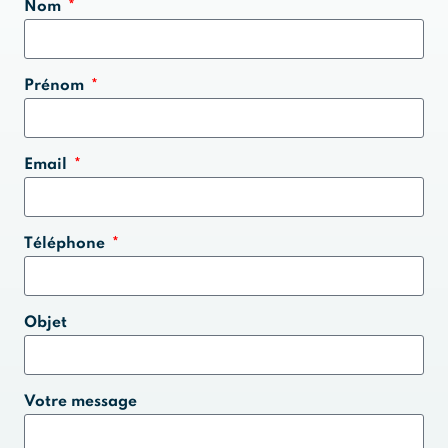
Nom
Prénom
Email
Téléphone
Objet
Votre message