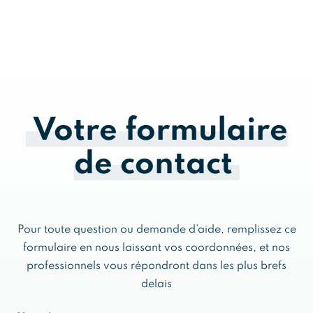
vous accompagner et vous aider à créer votre
Bien-être Intérieur Brut.
Votre formulaire
de contact
Pour toute question ou demande d’aide, remplissez ce
formulaire en nous laissant vos coordonnées, et nos
professionnels vous répondront dans les plus brefs
delais