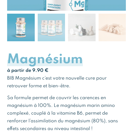
Magnésium
à partir de
9.90
€
BIB Magnésium c’est votre nouvelle cure pour
retrouver forme et bien-être.
Sa formule permet de couvrir les carences en
magnésium à 100%. Le magnésium marin amino
complexé, couplé à la vitamine B6, permet de
renforcer l’assimilation du magnésium (80%), sans
effets secondaires au niveau intestinal !