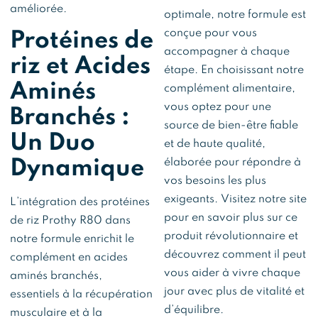
améliorée.
optimale, notre formule est
conçue pour vous
Protéines de
accompagner à chaque
riz et Acides
étape. En choisissant notre
Aminés
complément alimentaire,
vous optez pour une
Branchés :
source de bien-être fiable
Un Duo
et de haute qualité,
Dynamique
élaborée pour répondre à
vos besoins les plus
exigeants. Visitez notre site
L’intégration des protéines
pour en savoir plus sur ce
de riz Prothy R80 dans
produit révolutionnaire et
notre formule enrichit le
découvrez comment il peut
complément en acides
vous aider à vivre chaque
aminés branchés,
jour avec plus de vitalité et
essentiels à la récupération
d’équilibre.
musculaire et à la