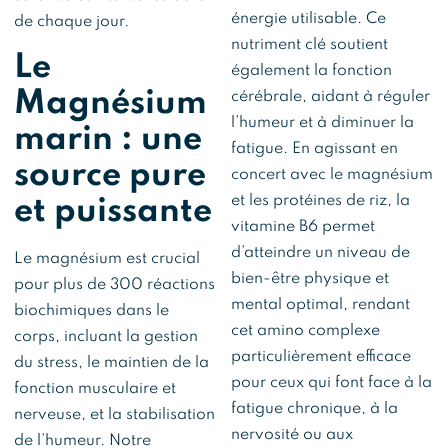
énergie utilisable. Ce
de chaque jour.
nutriment clé soutient
Le
également la fonction
Magnésium
cérébrale, aidant à réguler
l’humeur et à diminuer la
marin : une
fatigue. En agissant en
source pure
concert avec le magnésium
et les protéines de riz, la
et puissante
vitamine B6 permet
d’atteindre un niveau de
Le magnésium est crucial
bien-être physique et
pour plus de 300 réactions
mental optimal, rendant
biochimiques dans le
cet amino complexe
corps, incluant la gestion
particulièrement efficace
du stress, le maintien de la
pour ceux qui font face à la
fonction musculaire et
fatigue chronique, à la
nerveuse, et la stabilisation
nervosité ou aux
de l’humeur. Notre