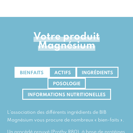
Votre produit
Magnésium
BIENFAITS
ACTIFS
INGRÉDIENTS
POSOLOGIE
INFORMATIONS NUTRITIONELLES
L’association des différents ingrédients de BIB
Magnésium vous procure de nombreux « bien-faits ».
Un procédé prouvé (Prothy R80), à base de protéines