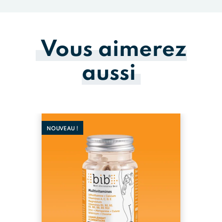
Vous aimerez
aussi
NOUVEAU !