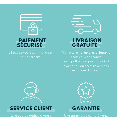
PAIEMENT
LIVRAISON
SÉCURISÉ
GRATUITE
Effectuez votre commande en
Votre cure
livrée gratuitement
toute sérénité.
chez vous en France
métropolitaine à partir de 60 €
d’achat ou en point relais sans
minimum d’achat.
SERVICE CLIENT
GARANTIE
Une équipe dédiée à votre
Une gamme de compléments