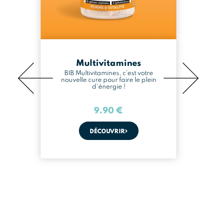
Multivitamines
BIB Multivitamines, c’est votre
nouvelle cure pour faire le plein
d’énergie !
9.90
€
DÉCOUVRIR