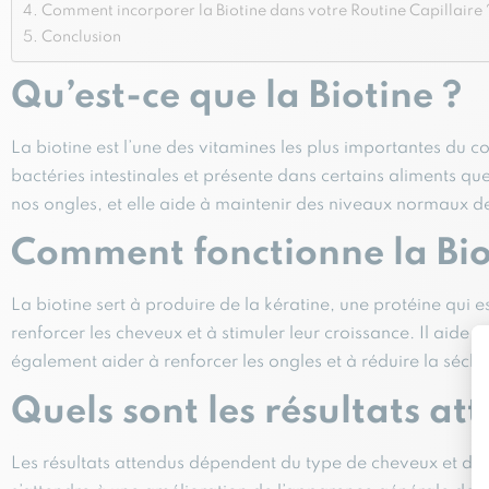
Comment incorporer la Biotine dans votre Routine Capillaire 
Conclusion
Qu’est-ce que la Biotine ?
La biotine est l’une des vitamines les plus importantes du c
bactéries intestinales et présente dans certains aliments 
nos ongles, et elle aide à maintenir des niveaux normaux d
Comment fonctionne la Bio
La biotine sert à produire de la kératine, une protéine qui e
renforcer les cheveux et à stimuler leur croissance. Il aide
également aider à renforcer les ongles et à réduire la séch
Quels sont les résultats at
Les résultats attendus dépendent du type de cheveux et de