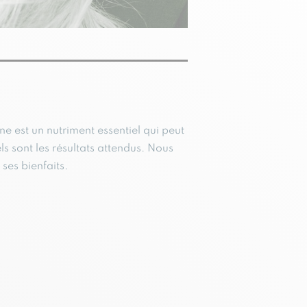
e est un nutriment essentiel qui peut
s sont les résultats attendus. Nous
ses bienfaits.