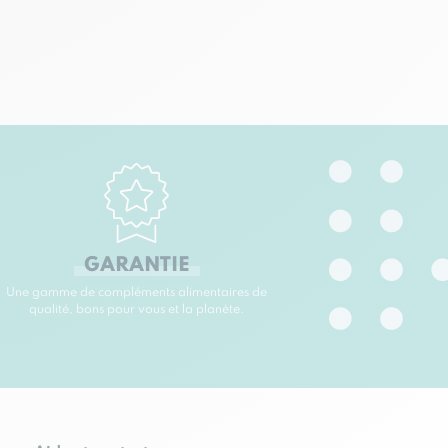
GARANTIE
Une gamme de compléments alimentaires de
qualité, bons pour vous et la planète.