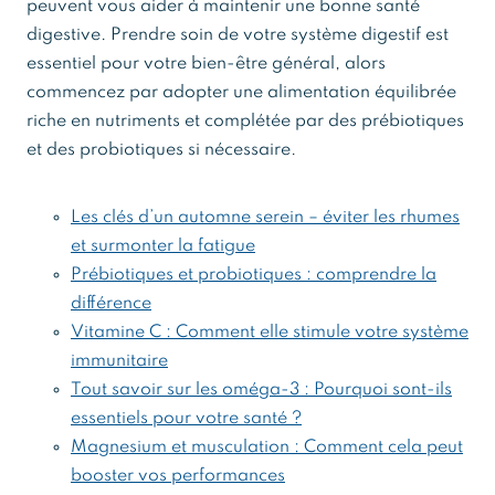
peuvent vous aider à maintenir une bonne santé
digestive. Prendre soin de votre système digestif est
essentiel pour votre bien-être général, alors
commencez par adopter une alimentation équilibrée
riche en nutriments et complétée par des prébiotiques
et des probiotiques si nécessaire.
Les clés d’un automne serein – éviter les rhumes
et surmonter la fatigue
Prébiotiques et probiotiques : comprendre la
différence
Vitamine C : Comment elle stimule votre système
immunitaire
Tout savoir sur les oméga-3 : Pourquoi sont-ils
essentiels pour votre santé ?
Magnesium et musculation : Comment cela peut
booster vos performances