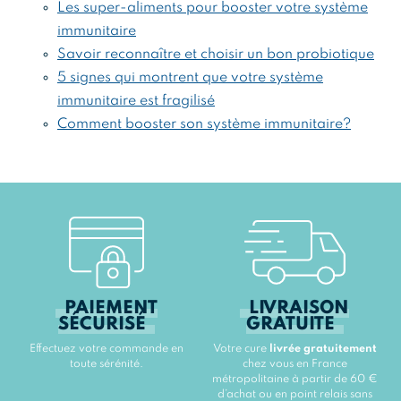
Les super-aliments pour booster votre système
immunitaire
Savoir reconnaître et choisir un bon probiotique
5 signes qui montrent que votre système
immunitaire est fragilisé
Comment booster son système immunitaire?
PAIEMENT
LIVRAISON
SÉCURISÉ
GRATUITE
Effectuez votre commande en
Votre cure
livrée gratuitement
toute sérénité.
chez vous en France
métropolitaine à partir de 60 €
d’achat ou en point relais sans