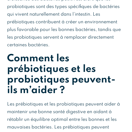
probiotiques sont des types spécifiques de bactéries
qui vivent naturellement dans l’intestin. Les
prébiotiques contribuent à créer un environnement
plus favorable pour les bonnes bactéries, tandis que
les probiotiques servent à remplacer directement
certaines bactéries.
Comment les
prébiotiques et les
probiotiques peuvent-
ils m’aider ?
Les prébiotiques et les probiotiques peuvent aider à
maintenir une bonne santé digestive en aidant à
rétablir un équilibre optimal entre les bonnes et les
mauvaises bactéries. Les prébiotiques peuvent