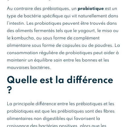
Au contraire des prébiotiques, un
probiotique
est un
type de bactérie spécifique qui vit naturellement dans
l’intestin. Les probiotiques peuvent être trouvés dans
des aliments fermentés tels que le yogourt, le miso ou
le kombucha, ou sous forme de complément
alimentaire sous forme de capsules ou de poudres. La
consommation régulière de probiotiques peut aider à
maintenir un équilibre sain entre les bonnes et les
mauvaises bactéries.
Quelle est la différence
?
La principale différence entre les prébiotiques et les
probiotiques est que les prébiotiques sont des fibres
alimentaires non digestibles qui favorisent la
croissance des bactéries positives, alors que les