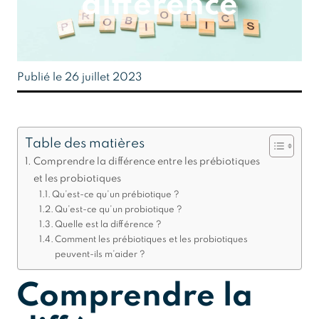
différence
Publié le 26 juillet 2023
Table des matières
Comprendre la différence entre les prébiotiques
et les probiotiques
Qu’est-ce qu’un prébiotique ?
Qu’est-ce qu’un probiotique ?
Quelle est la différence ?
Comment les prébiotiques et les probiotiques
peuvent-ils m’aider ?
Comprendre la