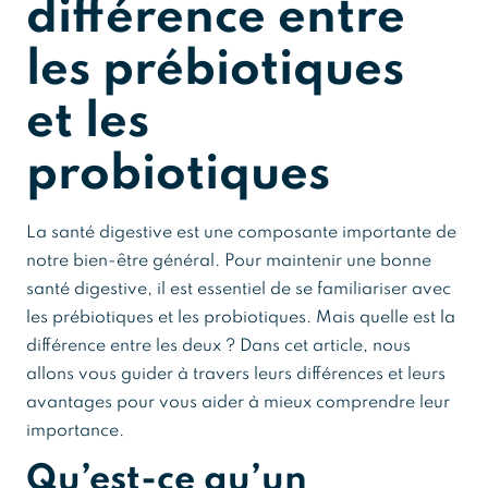
différence entre
les prébiotiques
et les
probiotiques
La santé digestive est une composante importante de
notre bien-être général. Pour maintenir une bonne
santé digestive, il est essentiel de se familiariser avec
les prébiotiques et les probiotiques. Mais quelle est la
différence entre les deux ? Dans cet article, nous
allons vous guider à travers leurs différences et leurs
avantages pour vous aider à mieux comprendre leur
importance.
Qu’est-ce qu’un