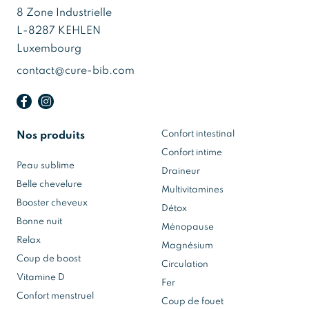
8 Zone Industrielle
L-8287 KEHLEN
Luxembourg
contact@cure-bib.com
Confort intestinal
Nos produits
Confort intime
Peau sublime
Draineur
Belle chevelure
Multivitamines
Booster cheveux
Détox
Bonne nuit
Ménopause
Relax
Magnésium
Coup de boost
Circulation
Vitamine D
Fer
Confort menstruel
Coup de fouet