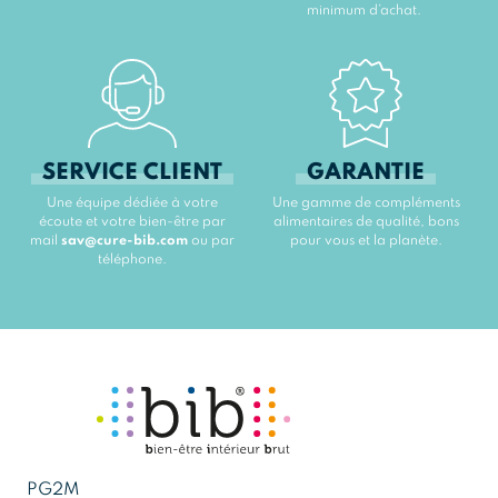
minimum d’achat.
SERVICE CLIENT
GARANTIE
Une équipe dédiée à votre
Une gamme de compléments
écoute et votre bien-être par
alimentaires de qualité, bons
mail
sav@cure-bib.com
ou par
pour vous et la planète.
téléphone.
PG2M