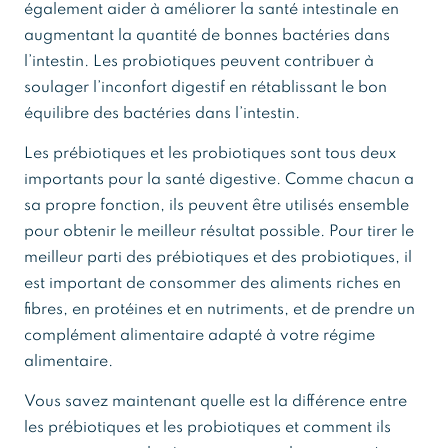
également aider à améliorer la santé intestinale en
augmentant la quantité de bonnes bactéries dans
l’intestin. Les probiotiques peuvent contribuer à
soulager l’inconfort digestif en rétablissant le bon
équilibre des bactéries dans l’intestin.
Les prébiotiques et les probiotiques sont tous deux
importants pour la santé digestive. Comme chacun a
sa propre fonction, ils peuvent être utilisés ensemble
pour obtenir le meilleur résultat possible. Pour tirer le
meilleur parti des prébiotiques et des probiotiques, il
est important de consommer des aliments riches en
fibres, en protéines et en nutriments, et de prendre un
complément alimentaire adapté à votre régime
alimentaire.
Vous savez maintenant quelle est la différence entre
les prébiotiques et les probiotiques et comment ils