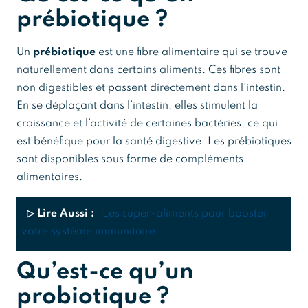
prébiotique ?
Un
prébiotique
est une fibre alimentaire qui se trouve
naturellement dans certains aliments. Ces fibres sont
non digestibles et passent directement dans l’intestin.
En se déplaçant dans l’intestin, elles stimulent la
croissance et l’activité de certaines bactéries, ce qui
est bénéfique pour la santé digestive. Les prébiotiques
sont disponibles sous forme de compléments
alimentaires.
▷ Lire Aussi :
Les super-aliments pour booster
votre système immunitaire
Qu’est-ce qu’un
probiotique ?