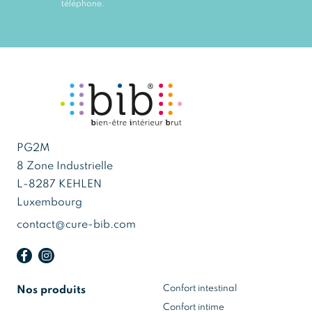
téléphone.
PG2M
8 Zone Industrielle
L-8287 KEHLEN
Luxembourg
contact@cure-bib.com
Confort intestinal
Nos produits
Confort intime