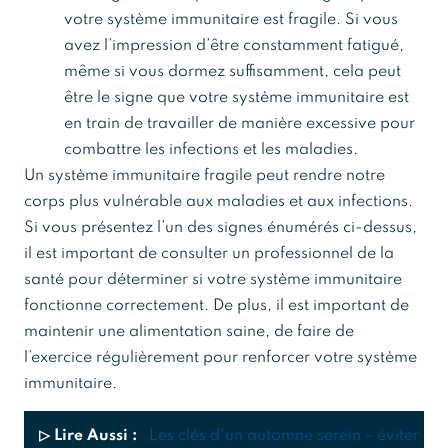
votre système immunitaire est fragile. Si vous
avez l’impression d’être constamment fatigué,
même si vous dormez suffisamment, cela peut
être le signe que votre système immunitaire est
en train de travailler de manière excessive pour
combattre les infections et les maladies.
Un système immunitaire fragile peut rendre notre
corps plus vulnérable aux maladies et aux infections.
Si vous présentez l’un des signes énumérés ci-dessus,
il est important de consulter un professionnel de la
santé pour déterminer si votre système immunitaire
fonctionne correctement. De plus, il est important de
maintenir une alimentation saine, de faire de
l’exercice régulièrement pour renforcer votre système
immunitaire.
▷ Lire Aussi :
Les clés d'un automne serein - éviter