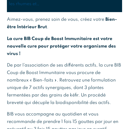
les rhumes et…
Aimez-vous, prenez soin de vous, créez votre
Bien-
être Intérieur Brut
.
La cure BIB Coup de Boost Immunitaire est votre
nouvelle cure pour protéger votre organisme des
virus !
De par l’association de ses différents actifs, la cure BIB
Coup de Boost Immunitaire vous procure de
nombreux « Bien-faits ». Retrouvez une formulation
unique de 7 actifs synergiques, dont 3 plantes
fermentées par des grains de kéfir. Un procédé
breveté qui décuple la biodisponibilité des actifs.
BIB vous accompagne au quotidien et vous
recommande de prendre 1 fois 15 gouttes par jour en