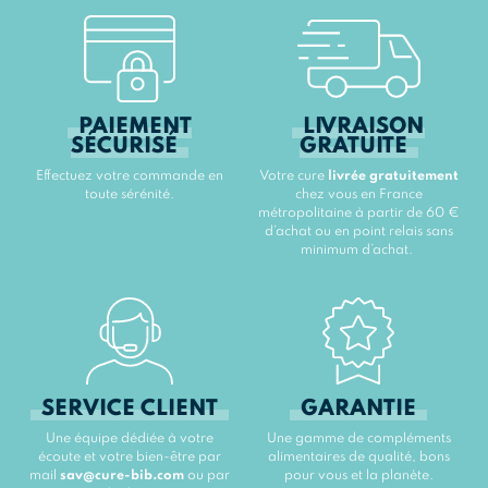
PAIEMENT
LIVRAISON
SÉCURISÉ
GRATUITE
Effectuez votre commande en
Votre cure
livrée gratuitement
toute sérénité.
chez vous en France
métropolitaine à partir de 60 €
d’achat ou en point relais sans
minimum d’achat.
SERVICE CLIENT
GARANTIE
Une équipe dédiée à votre
Une gamme de compléments
écoute et votre bien-être par
alimentaires de qualité, bons
mail
sav@cure-bib.com
ou par
pour vous et la planète.