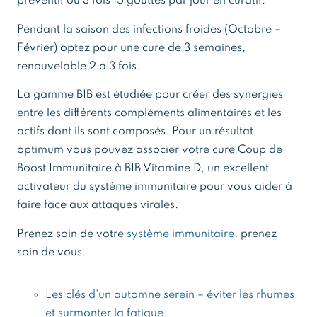
préventif ou 3 fois 15 gouttes par jour en curatif.
Pendant la saison des infections froides (Octobre –
Février) optez pour une cure de 3 semaines,
renouvelable 2 à 3 fois.
La gamme BIB est étudiée pour créer des synergies
entre les différents compléments alimentaires et les
actifs dont ils sont composés. Pour un résultat
optimum vous pouvez associer votre cure Coup de
Boost Immunitaire à BIB Vitamine D, un excellent
activateur du système immunitaire pour vous aider à
faire face aux attaques virales.
Prenez soin de votre
système immunitaire
, prenez
soin de vous.
Les clés d’un automne serein – éviter les rhumes
et surmonter la fatigue