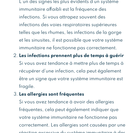
L’un des signes les plus évidents d’un système
immunitaire affaibli est la fréquence des
infections. Si vous attrapez souvent des
infections des voies respiratoires supérieures
telles que les rhumes, les infections de la gorge
et les sinusites, il est possible que votre système
immunitaire ne fonctionne pas correctement.
Les infections prennent plus de temps à guérir
Si vous avez tendance à mettre plus de temps à
récupérer d’une infection, cela peut également
être un signe que votre système immunitaire est
fragile.
Les allergies sont fréquentes
Si vous avez tendance à avoir des allergies
fréquentes, cela peut également indiquer que
votre système immunitaire ne fonctionne pas
correctement. Les allergies sont causées par une
réaction excessive du système immunitaire à des