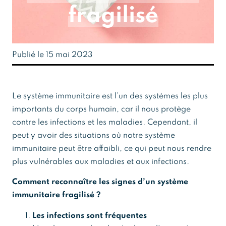
fragilisé
Publié le 15 mai 2023
Le système immunitaire est l’un des systèmes les plus
importants du corps humain, car il nous protège
contre les infections et les maladies. Cependant, il
peut y avoir des situations où notre système
immunitaire peut être affaibli, ce qui peut nous rendre
plus vulnérables aux maladies et aux infections.
Comment reconnaître les signes d’un système
immunitaire fragilisé ?
Les infections sont fréquentes