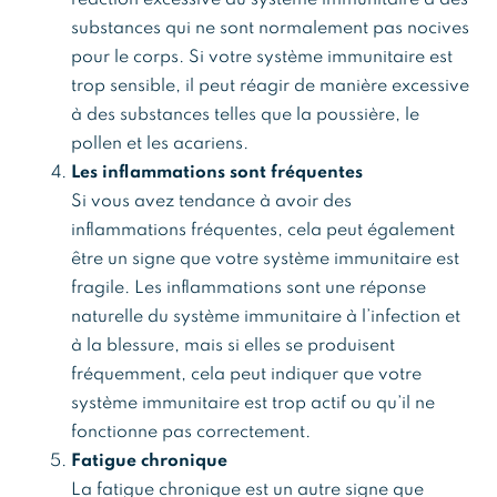
substances qui ne sont normalement pas nocives
pour le corps. Si votre système immunitaire est
trop sensible, il peut réagir de manière excessive
à des substances telles que la poussière, le
pollen et les acariens.
Les inflammations sont fréquentes
Si vous avez tendance à avoir des
inflammations fréquentes, cela peut également
être un signe que votre système immunitaire est
fragile. Les inflammations sont une réponse
naturelle du système immunitaire à l’infection et
à la blessure, mais si elles se produisent
fréquemment, cela peut indiquer que votre
système immunitaire est trop actif ou qu’il ne
fonctionne pas correctement.
Fatigue chronique
La fatigue chronique est un autre signe que