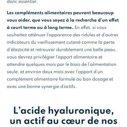
donc essentiel.
Les compléments alimentaires peuvent beaucoup
vous aider, que vous soyez à la recherche d’un effet
à court terme ou à long terme.
En effet, si vous
souhaitez atténuer l’apparence des ridules et d’autres
indicateurs du vieillissement cutané comme la perte
d’élasticité et retrouver durablement une belle peau,
vous devrez privilégier l’apport alimentaire et
attendre quelques mois par le biais de l’alimentation
seule, et environ deux mois avec l’apport d’un
complément alimentaire formulé au bon dosage et
avec une bonne synergie d’actifs.
L’acide hyaluronique,
un actif au cœur de nos