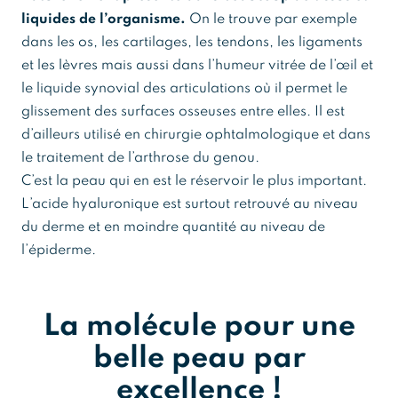
liquides de l’organisme.
On le trouve par exemple
dans les os, les cartilages, les tendons, les ligaments
et les lèvres mais aussi dans l’humeur vitrée de l’œil et
le liquide synovial des articulations où il permet le
glissement des surfaces osseuses entre elles. Il est
d’ailleurs utilisé en chirurgie ophtalmologique et dans
le traitement de l’arthrose du genou.
C’est la peau qui en est le réservoir le plus important.
L’acide hyaluronique est surtout retrouvé au niveau
du derme et en moindre quantité au niveau de
l’épiderme.
La molécule pour une
belle peau par
excellence !