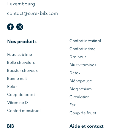
Luxembourg
contact@cure-bib.com
Confort intestinal
Nos produits
Confort intime
Peau sublime
Draineur
Belle chevelure
Multivitamines
Booster cheveux
Détox
Bonne nuit
Ménopause
Relax
Magnésium
Coup de boost
Circulation
Vitamine D
Fer
Confort menstruel
Coup de fouet
BIB
Aide et contact