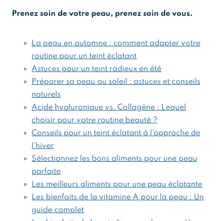
Prenez soin de votre peau, prenez soin de vous.
La peau en automne : comment adapter votre
routine pour un teint éclatant
Astuces pour un teint radieux en été
Préparer sa peau au soleil : astuces et conseils
naturels
Acide hyaluronique vs. Collagène : Lequel
choisir pour votre routine beauté ?
Conseils pour un teint éclatant à l’approche de
l’hiver
Sélectionnez les bons aliments pour une peau
parfaite
Les meilleurs aliments pour une peau éclatante
Les bienfaits de la vitamine A pour la peau : Un
guide complet