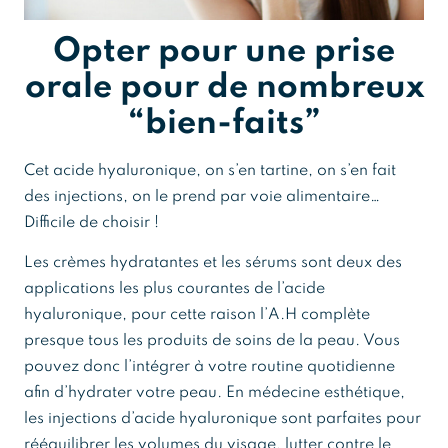
Opter pour une prise
orale pour de nombreux
“bien-faits”
Cet acide hyaluronique, on s’en tartine, on s’en fait
des injections, on le prend par voie alimentaire…
Difficile de choisir !
Les crèmes hydratantes et les sérums sont deux des
applications les plus courantes de l’acide
hyaluronique, pour cette raison l’A.H complète
presque tous les produits de soins de la peau. Vous
pouvez donc l’intégrer à votre routine quotidienne
afin d’hydrater votre peau. En médecine esthétique,
les injections d’acide hyaluronique sont parfaites pour
rééquilibrer les volumes du visage, lutter contre le