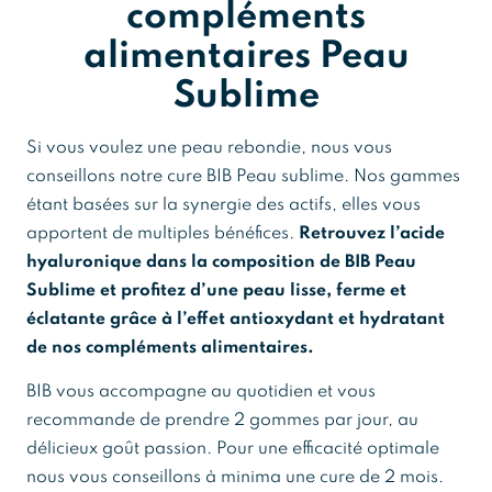
compléments
alimentaires Peau
Sublime
Si vous voulez une peau rebondie, nous vous
conseillons notre cure BIB Peau sublime. Nos gammes
étant basées sur la synergie des actifs, elles vous
apportent de multiples bénéfices.
Retrouvez l’acide
hyaluronique dans la composition de BIB Peau
Sublime et profitez d’une peau lisse, ferme et
éclatante grâce à l’effet antioxydant et hydratant
de nos compléments alimentaires.
BIB vous accompagne au quotidien et vous
recommande de prendre 2 gommes par jour, au
délicieux goût passion. Pour une efficacité optimale
nous vous conseillons à minima une cure de 2 mois.