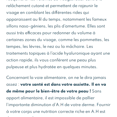
relâchement cutané et permettent de rajeunir le
visage en comblant les différentes rides qui
apparaissent au fil du temps, notamment les fameux
sillons naso-géniens, les plis d’amertume. Elles sont
aussi très efficaces pour redonner du volume à
certaines zones du visage, comme les pommettes, les
tempes, les lèvres, le nez ou la mâchoire. Les
traitements topiques à l’acide hyaluronique ayant une
action rapide, ils vous confèrent une peau plus
pulpeuse et plus hydratée en quelques minutes.
Concernant la voie alimentaire, on ne le dira jamais
assez :
votre santé est dans votre assiette. Il en va
de même pour le bien-être de votre peau !
Sans
apport alimentaire, il est impossible de pallier
l’importante diminution d’A.H de votre derme. Fournir
à votre corps une nutrition correcte riche en A.H est