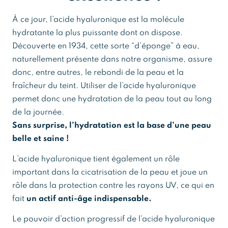
À ce jour, l’acide hyaluronique est la molécule
hydratante la plus puissante dont on dispose.
Découverte en 1934, cette sorte “d’éponge” à eau,
naturellement présente dans notre organisme, assure
donc, entre autres, le rebondi de la peau et la
fraîcheur du teint. Utiliser de l’acide hyaluronique
permet donc une hydratation de la peau tout au long
de la journée.
Sans surprise, l’hydratation est la base d’une peau
belle et saine !
L’acide hyaluronique tient également un rôle
important dans la cicatrisation de la peau et joue un
rôle dans la protection contre les rayons UV, ce qui en
fait
un actif anti-âge indispensable.
Le pouvoir d’action progressif de l’acide hyaluronique