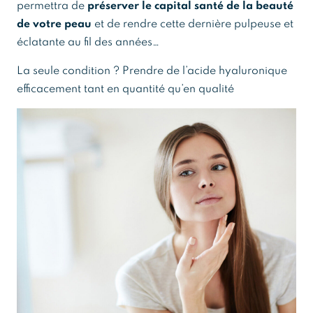
permettra de
préserver le capital santé de la beauté
de votre peau
et de rendre cette dernière pulpeuse et
éclatante au fil des années…
La seule condition ? Prendre de l’acide hyaluronique
efficacement tant en quantité qu’en qualité