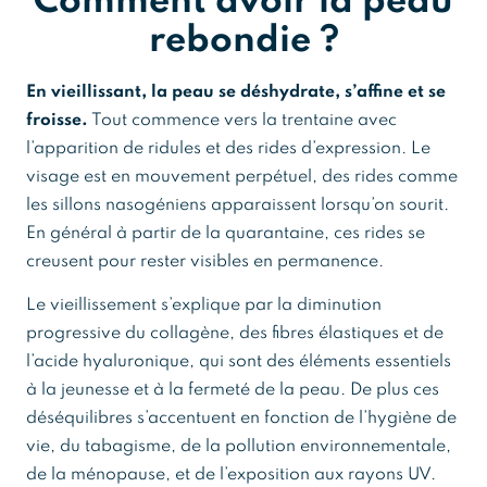
Comment avoir la peau
rebondie ?
En vieillissant, la peau se déshydrate, s’affine et se
froisse.
Tout commence vers la trentaine avec
l’apparition de ridules et des rides d’expression. Le
visage est en mouvement perpétuel, des rides comme
les sillons nasogéniens apparaissent lorsqu’on sourit.
En général à partir de la quarantaine, ces rides se
creusent pour rester visibles en permanence.
Le vieillissement s’explique par la diminution
progressive du collagène, des fibres élastiques et de
l’acide hyaluronique, qui sont des éléments essentiels
à la jeunesse et à la fermeté de la peau. De plus ces
déséquilibres s’accentuent en fonction de l’hygiène de
vie, du tabagisme, de la pollution environnementale,
de la ménopause, et de l’exposition aux rayons UV.