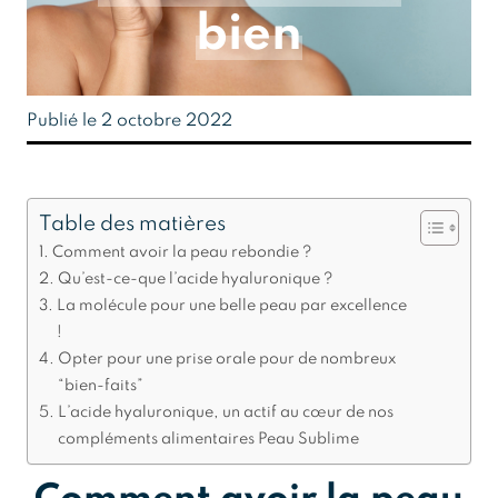
bien
Publié le 2 octobre 2022
Table des matières
Comment avoir la peau rebondie ?
Qu’est-ce-que l’acide hyaluronique ?
La molécule pour une belle peau par excellence
!
Opter pour une prise orale pour de nombreux
“bien-faits”
L’acide hyaluronique, un actif au cœur de nos
compléments alimentaires Peau Sublime