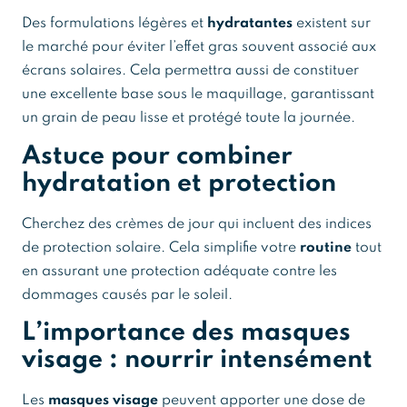
Des formulations légères et
hydratantes
existent sur
le marché pour éviter l’effet gras souvent associé aux
écrans solaires. Cela permettra aussi de constituer
une excellente base sous le maquillage, garantissant
un grain de peau lisse et protégé toute la journée.
Astuce pour combiner
hydratation et protection
Cherchez des crèmes de jour qui incluent des indices
de protection solaire. Cela simplifie votre
routine
tout
en assurant une protection adéquate contre les
dommages causés par le soleil.
L’importance des masques
visage : nourrir intensément
Les
masques visage
peuvent apporter une dose de