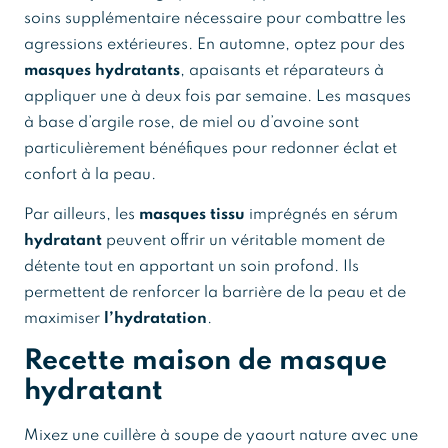
soins supplémentaire nécessaire pour combattre les
agressions extérieures. En automne, optez pour des
masques hydratants
, apaisants et réparateurs à
appliquer une à deux fois par semaine. Les masques
à base d’argile rose, de miel ou d’avoine sont
particulièrement bénéfiques pour redonner éclat et
confort à la peau.
Par ailleurs, les
masques tissu
imprégnés en sérum
hydratant
peuvent offrir un véritable moment de
détente tout en apportant un soin profond. Ils
permettent de renforcer la barrière de la peau et de
maximiser
l’hydratation
.
Recette maison de masque
hydratant
Mixez une cuillère à soupe de yaourt nature avec une