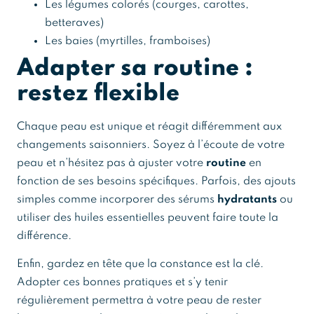
Les légumes colorés (courges, carottes,
betteraves)
Les baies (myrtilles, framboises)
Adapter sa routine :
restez flexible
Chaque peau est unique et réagit différemment aux
changements saisonniers. Soyez à l’écoute de votre
peau et n’hésitez pas à ajuster votre
routine
en
fonction de ses besoins spécifiques. Parfois, des ajouts
simples comme incorporer des sérums
hydratants
ou
utiliser des huiles essentielles peuvent faire toute la
différence.
Enfin, gardez en tête que la constance est la clé.
Adopter ces bonnes pratiques et s’y tenir
régulièrement permettra à votre peau de rester