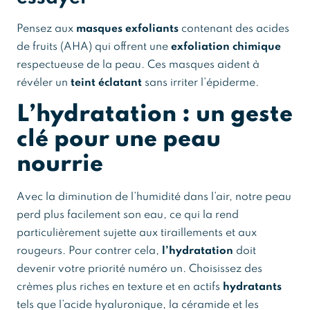
Pensez aux
masques exfoliants
contenant des acides
de fruits (AHA) qui offrent une
exfoliation chimique
respectueuse de la peau. Ces masques aident à
révéler un
teint éclatant
sans irriter l’épiderme.
L’hydratation : un geste
clé pour une peau
nourrie
Avec la diminution de l’humidité dans l’air, notre peau
perd plus facilement son eau, ce qui la rend
particulièrement sujette aux tiraillements et aux
rougeurs. Pour contrer cela,
l’hydratation
doit
devenir votre priorité numéro un. Choisissez des
crèmes plus riches en texture et en actifs
hydratants
tels que l’acide hyaluronique, la céramide et les