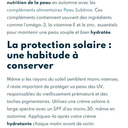
nutrition de la peau
en automne avec les
compléments alimentaires Peau Sublime
. Ces
compléments contiennent souvent des ingrédients
comme l’oméga-3, la vitamine E et le zinc, essentiels
pour maintenir une peau souple et bien
hydratée
.
La protection solaire :
une habitude à
conserver
Même si les rayons du soleil semblent moins intenses,
il reste important de protéger sa peau des UV,
responsables du vieillissement prématuré et des
taches pigmentaires. Utilisez une crème solaire à
large spectre avec un SPF d’au moins 30, même en
automne. Appliquez-la après votre crème
hydratante
chaque matin avant de sortir.