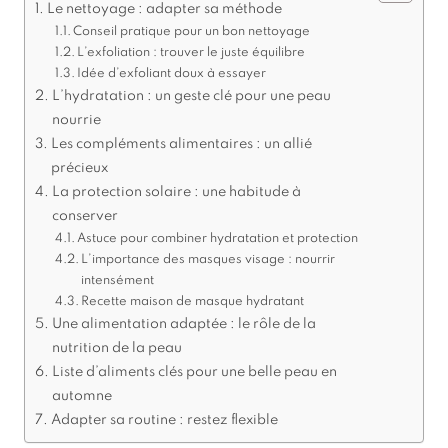
Le nettoyage : adapter sa méthode
Conseil pratique pour un bon nettoyage
L’exfoliation : trouver le juste équilibre
Idée d’exfoliant doux à essayer
L’hydratation : un geste clé pour une peau
nourrie
Les compléments alimentaires : un allié
précieux
La protection solaire : une habitude à
conserver
Astuce pour combiner hydratation et protection
L’importance des masques visage : nourrir
intensément
Recette maison de masque hydratant
Une alimentation adaptée : le rôle de la
nutrition de la peau
Liste d’aliments clés pour une belle peau en
automne
Adapter sa routine : restez flexible