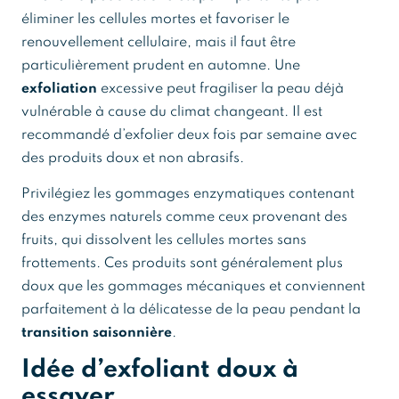
éliminer les cellules mortes et favoriser le
renouvellement cellulaire, mais il faut être
particulièrement prudent en automne. Une
exfoliation
excessive peut fragiliser la peau déjà
vulnérable à cause du climat changeant. Il est
recommandé d’exfolier deux fois par semaine avec
des produits doux et non abrasifs.
Privilégiez les gommages enzymatiques contenant
des enzymes naturels comme ceux provenant des
fruits, qui dissolvent les cellules mortes sans
frottements. Ces produits sont généralement plus
doux que les gommages mécaniques et conviennent
parfaitement à la délicatesse de la peau pendant la
transition saisonnière
.
Idée d’exfoliant doux à
essayer