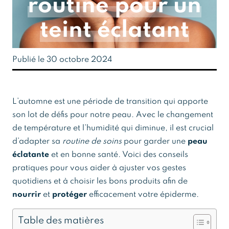
routine pour un
teint éclatant
Publié le 30 octobre 2024
L’automne est une période de transition qui apporte
son lot de défis pour notre peau. Avec le changement
de température et l’humidité qui diminue, il est crucial
d’adapter sa
routine de soins
pour garder une
peau
éclatante
et en bonne santé. Voici des conseils
pratiques pour vous aider à ajuster vos gestes
quotidiens et à choisir les bons produits afin de
nourrir
et
protéger
efficacement votre épiderme.
Table des matières