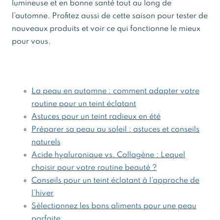
lumineuse et en bonne santé tout au long de
l’automne. Profitez aussi de cette saison pour tester de
nouveaux produits et voir ce qui fonctionne le mieux
pour vous.
La peau en automne : comment adapter votre
routine pour un teint éclatant
Astuces pour un teint radieux en été
Préparer sa peau au soleil : astuces et conseils
naturels
Acide hyaluronique vs. Collagène : Lequel
choisir pour votre routine beauté ?
Conseils pour un teint éclatant à l’approche de
l’hiver
Sélectionnez les bons aliments pour une peau
parfaite