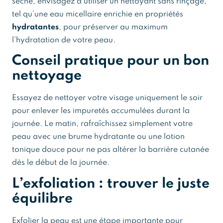
sèche, envisagez d’utiliser un nettoyant sans rinçage,
tel qu’une eau micellaire enrichie en propriétés
hydratantes
, pour préserver au maximum
l’hydratation de votre peau.
Conseil pratique pour un bon
nettoyage
Essayez de nettoyer votre visage uniquement le soir
pour enlever les impuretés accumulées durant la
journée. Le matin, rafraîchissez simplement votre
peau avec une brume hydratante ou une lotion
tonique douce pour ne pas altérer la barrière cutanée
dès le début de la journée.
L’exfoliation : trouver le juste
équilibre
Exfolier la peau est une étape importante pour