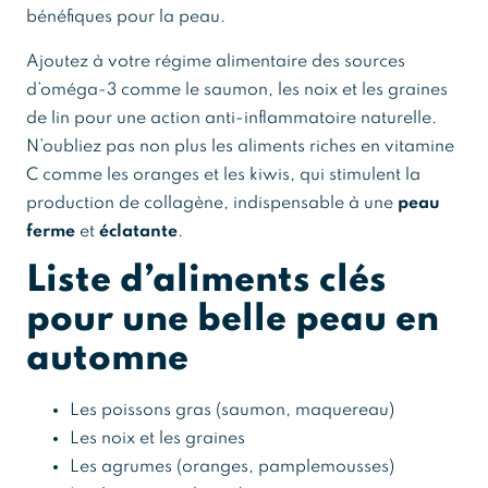
bénéfiques pour la peau.
Ajoutez à votre régime alimentaire des sources
d’oméga-3 comme le saumon, les noix et les graines
de lin pour une action anti-inflammatoire naturelle.
N’oubliez pas non plus les aliments riches en vitamine
C comme les oranges et les kiwis, qui stimulent la
production de collagène, indispensable à une
peau
ferme
et
éclatante
.
Liste d’aliments clés
pour une belle peau en
automne
Les poissons gras (saumon, maquereau)
Les noix et les graines
Les agrumes (oranges, pamplemousses)