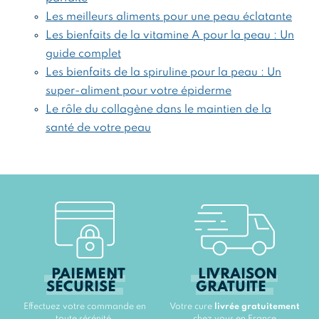
Les meilleurs aliments pour une peau éclatante
Les bienfaits de la vitamine A pour la peau : Un
guide complet
Les bienfaits de la spiruline pour la peau : Un
super-aliment pour votre épiderme
Le rôle du collagène dans le maintien de la
santé de votre peau
PAIEMENT
LIVRAISON
SÉCURISÉ
GRATUITE
Effectuez votre commande en
Votre cure
livrée gratuitement