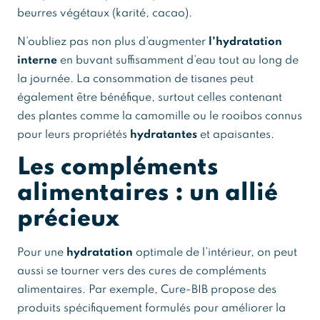
beurres végétaux (karité, cacao).
N’oubliez pas non plus d’augmenter
l’hydratation
interne
en buvant suffisamment d’eau tout au long de
la journée. La consommation de tisanes peut
également être bénéfique, surtout celles contenant
des plantes comme la camomille ou le rooibos connus
pour leurs propriétés
hydratantes
et apaisantes.
Les compléments
alimentaires : un allié
précieux
Pour une
hydratation
optimale de l’intérieur, on peut
aussi se tourner vers des cures de compléments
alimentaires. Par exemple, Cure-BIB propose des
produits spécifiquement formulés pour améliorer la