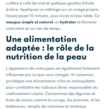
cuillère à café de miel et quelques gouttes d’huile
d’olive. Appliquez ce mélange sur un visage propre,
laissez poser 15 minutes, puis rincez à l’eau tiède. Ce
masque simple et naturel
va
hydrater
et illuminer
votre teint en un rien de temps.
Une alimentation
adaptée : le rôle de la
nutrition de la peau
L’apparence de votre peau est également fortement
influencée par ce que vous mangez. En automne,
privilégiez une alimentation riche en antioxydants
pour combattre les radicaux libres responsables du
vieillissement cutané. Consommez des légumes et
fruits de saison comme la courge, les pommes, et les
betteraves, remplis de vitamines et minéraux