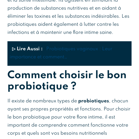
et la santé intestinale. Ils agissent en stimulant la
production de substances nutritives et en aidant à
éliminer les toxines et les substances indésirables. Les
probiotiques aident également à lutter contre les
infections et à maintenir une flore intime saine.
▷ Lire Aussi :
Probiotiques vaginaux : Leur
importance et comment…
Comment choisir le bon
probiotique ?
Il existe de nombreux types de
probiotiques
, chacun
ayant ses propres propriétés et fonctions. Pour choisir
le bon probiotique pour votre flore intime, il est
important de comprendre comment fonctionne votre
corps et quels sont vos besoins nutritionnels