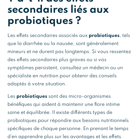
secondaires liés aux
probiotiques ?
Les effets secondaires associés aux
probiotiques
, tels
que la diarrhée ou la nausée, sont généralement
mineurs et ne durent pas longtemps. Si vous ressentez
des effets secondaires plus graves ou si vos
symptômes persistent, consultez un médecin ou un
spécialiste en nutrition pour obtenir des conseils
adaptés à votre situation.
Les
probiotiques
sont des micro-organismes
bénéfiques qui aident à maintenir une flore intime
saine et équilibrée. Il existe différents types de
probiotiques pour répondre aux besoins nutritionnels
spécifiques de chaque personne. En prenant le temps
d’en apprendre plus sur les avantages et les effets