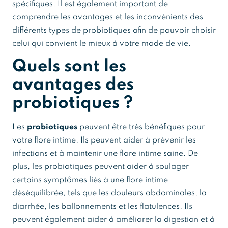
spécifiques. Il est également important de
comprendre les avantages et les inconvénients des
différents types de probiotiques afin de pouvoir choisir
celui qui convient le mieux à votre mode de vie.
Quels sont les
avantages des
probiotiques ?
Les
probiotiques
peuvent être très bénéfiques pour
votre flore intime. Ils peuvent aider à prévenir les
infections et à maintenir une flore intime saine. De
plus, les probiotiques peuvent aider à soulager
certains symptômes liés à une flore intime
déséquilibrée, tels que les douleurs abdominales, la
diarrhée, les ballonnements et les flatulences. Ils
peuvent également aider à améliorer la digestion et à