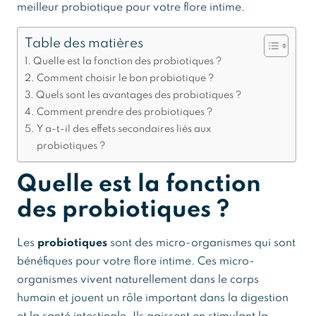
meilleur probiotique pour votre flore intime.
Table des matières
Quelle est la fonction des probiotiques ?
Comment choisir le bon probiotique ?
Quels sont les avantages des probiotiques ?
Comment prendre des probiotiques ?
Y a-t-il des effets secondaires liés aux
probiotiques ?
Quelle est la fonction
des probiotiques ?
Les
probiotiques
sont des micro-organismes qui sont
bénéfiques pour votre flore intime. Ces micro-
organismes vivent naturellement dans le corps
humain et jouent un rôle important dans la digestion