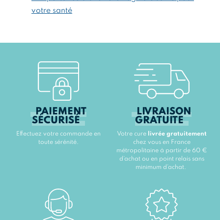
votre santé
PAIEMENT
LIVRAISON
SÉCURISÉ
GRATUITE
Effectuez votre commande en
Votre cure
livrée gratuitement
toute sérénité.
chez vous en France
métropolitaine à partir de 60 €
d’achat ou en point relais sans
minimum d’achat.