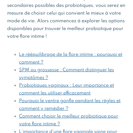
secondaires possibles des probiotiques, vous serez en
mesure de choisir celui qui convient le mieux à votre
mode de vie. Alors commencez à explorer les options
disponibles pour trouver le meilleur probiotique pour
votre flore intime !
Le rééquilibrage de la flore intime : pourquoi et
comment ?
SPM ou grossesse : Comment distinguer les
symptômes ?
Probiotiques vaginaux : Leur importance et
comment les utiliser efficacement
Pourquoi le ventre gonfle pendant les règles et
comment y remédier ?
Comment choisir le meilleur probiotique pour
votre flore intime ?
L’importance d’une flore vaginale saine pour