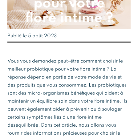
pour votre
flore intime ?
Publié le 5 août 2023
Vous vous demandez peut-être comment choisir le
meilleur probiotique pour votre flore intime ? La
réponse dépend en partie de votre mode de vie et
des produits que vous consommez. Les probiotiques
sont des micro-organismes bénéfiques qui aident à
maintenir un équilibre sain dans votre flore intime. Ils
peuvent également aider à prévenir ou à soulager
certains symptômes liés à une flore intime
déséquilibrée. Dans cet article, nous allons vous
fournir des informations précieuses pour choisir le