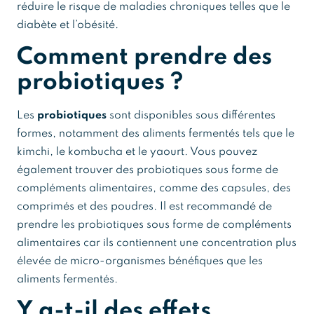
réduire le risque de maladies chroniques telles que le
diabète et l’obésité.
Comment prendre des
probiotiques ?
Les
probiotiques
sont disponibles sous différentes
formes, notamment des aliments fermentés tels que le
kimchi, le kombucha et le yaourt. Vous pouvez
également trouver des probiotiques sous forme de
compléments alimentaires, comme des capsules, des
comprimés et des poudres. Il est recommandé de
prendre les probiotiques sous forme de compléments
alimentaires car ils contiennent une concentration plus
élevée de micro-organismes bénéfiques que les
aliments fermentés.
Y a-t-il des effets