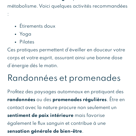
métabolisme. Voici quelques activités recommandées
:
Étirements doux
Yoga
Pilates
Ces pratiques permettent d’éveiller en douceur votre
corps et votre esprit, assurant ainsi une bonne dose
d’énergie dès le matin.
Randonnées et promenades
Profitez des paysages automnaux en pratiquant des
randonnées
ou des
promenades régulières
. Être en
contact avec la nature procure non seulement un
sentiment de paix intérieure
mais favorise
également le flux sanguin et contribue à une
sensation générale de bien-être
.