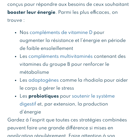
conçus pour répondre aux besoins de ceux souhaitant
booster leur énergie
. Parmi les plus efficaces, on
trouve :
Nos
compléments de vitamine D
pour
augmenter la résistance et l’énergie en période
de faible ensoleillement
Les
compléments multivitaminés
contenant des
vitamines du groupe B pour renforcer le
métabolisme
Les
adaptogènes
comme la rhodiola pour aider
le corps à gérer le stress
Les
probiotiques
pour
soutenir le système
digestif
et, par extension, la production
d’énergie
Gardez à l’esprit que toutes ces stratégies combinées
peuvent faire une grande différence si mises en
application régulièrement. Faire attention à son