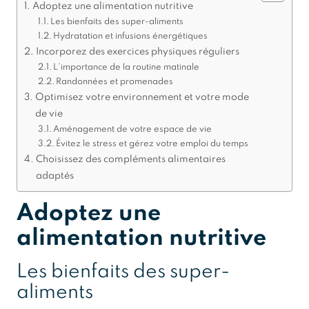
Adoptez une alimentation nutritive
Les bienfaits des super-aliments
Hydratation et infusions énergétiques
Incorporez des exercices physiques réguliers
L’importance de la routine matinale
Randonnées et promenades
Optimisez votre environnement et votre mode
de vie
Aménagement de votre espace de vie
Évitez le stress et gérez votre emploi du temps
Choisissez des compléments alimentaires
adaptés
Adoptez une
alimentation nutritive
Les bienfaits des super-
aliments