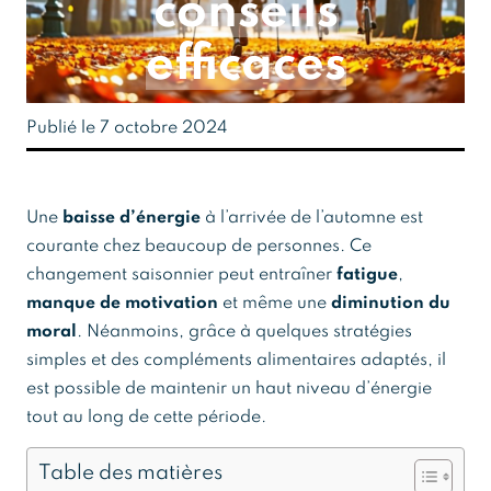
conseils
efficaces
Publié le 7 octobre 2024
Une
baisse d’énergie
à l’arrivée de l’automne est
courante chez beaucoup de personnes. Ce
changement saisonnier peut entraîner
fatigue
,
manque de motivation
et même une
diminution du
moral
. Néanmoins, grâce à quelques stratégies
simples et des compléments alimentaires adaptés, il
est possible de maintenir un haut niveau d’énergie
tout au long de cette période.
Table des matières