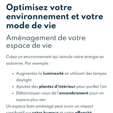
Optimisez votre
environnement et votre
mode de vie
Aménagement de votre
espace de vie
Créez un environnement qui stimule votre énergie en
automne. Par exemple :
Augmentez la
luminosité
en utilisant des lampes
daylight
Ajoutez des
plantes d’intérieur
pour purifier l’air
Débarrassez-vous de l’
encombrement
pour un
espace plus zen
Un espace bien aménagé peut avoir un impact