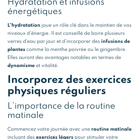
Hydratation et infusions
énergétiques
L’hydratation
joue un rôle clé dans le maintien de vos
niveaux d’énergie. Il est conseillé de boire plusieurs
verres d’eau par jour et d’incorporer des
infusions de
plantes
comme la menthe poivrée ou le gingembre.
Elles auront des avantages notables en termes de
dynamisme
et vitalité.
Incorporez des exercices
physiques réguliers
L’importance de la routine
matinale
Commencez votre journée avec une
routine matinale
incluant des
exercices légers
pour stimuler votre