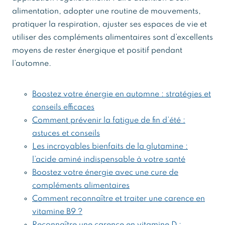
alimentation, adopter une routine de mouvements,
pratiquer la respiration, ajuster ses espaces de vie et
utiliser des compléments alimentaires sont d’excellents
moyens de rester énergique et positif pendant
l’automne.
Boostez votre énergie en automne : stratégies et
conseils efficaces
Comment prévenir la fatigue de fin d’été :
astuces et conseils
Les incroyables bienfaits de la glutamine :
l’acide aminé indispensable à votre santé
Boostez votre énergie avec une cure de
compléments alimentaires
Comment reconnaître et traiter une carence en
vitamine B9 ?
Reconnaître une carence en vitamine D :