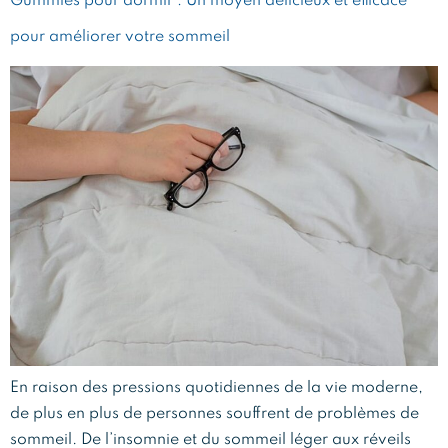
Gummies pour dormir : Un moyen délicieux et efficace
pour améliorer votre sommeil
En raison des pressions quotidiennes de la vie moderne,
de plus en plus de personnes souffrent de problèmes de
sommeil. De l’insomnie et du sommeil léger aux réveils