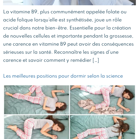
La vitamine B9, plus communément appelée folate ou
acide folique lorsqu’elle est synthétisée, joue un rôle
crucial dans notre bien-être. Essentielle pour la création
de nouvelles cellules et importante pendant la grossesse,
une carence en vitamine B9 peut avoir des conséquences
sérieuses sur la santé. Reconnaître les signes d’une
carence et savoir comment y remédier […]
Les meilleures positions pour dormir selon la science