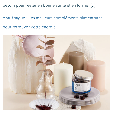
besoin pour rester en bonne santé et en forme. […]
Anti-fatigue : Les meilleurs compléments alimentaires
pour retrouver votre énergie