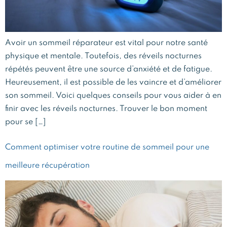
Avoir un sommeil réparateur est vital pour notre santé
physique et mentale. Toutefois, des réveils nocturnes
répétés peuvent être une source d’anxiété et de fatigue.
Heureusement, il est possible de les vaincre et d’améliorer
son sommeil. Voici quelques conseils pour vous aider à en
finir avec les réveils nocturnes. Trouver le bon moment
pour se […]
Comment optimiser votre routine de sommeil pour une
meilleure récupération