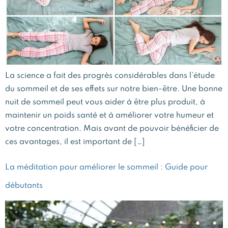
La science a fait des progrès considérables dans l’étude
du sommeil et de ses effets sur notre bien-être. Une bonne
nuit de sommeil peut vous aider à être plus produit, à
maintenir un poids santé et à améliorer votre humeur et
votre concentration. Mais avant de pouvoir bénéficier de
ces avantages, il est important de […]
La méditation pour améliorer le sommeil : Guide pour
débutants