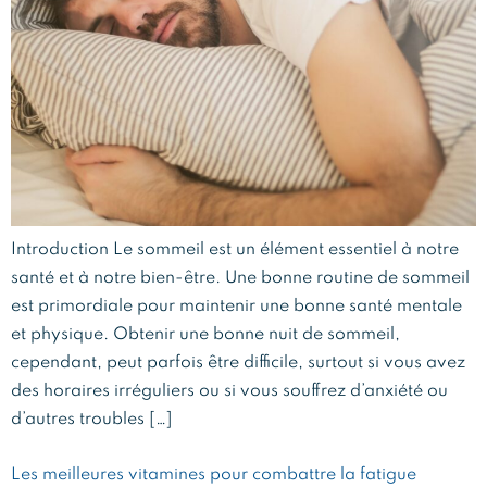
Introduction Le sommeil est un élément essentiel à notre
santé et à notre bien-être. Une bonne routine de sommeil
est primordiale pour maintenir une bonne santé mentale
et physique. Obtenir une bonne nuit de sommeil,
cependant, peut parfois être difficile, surtout si vous avez
des horaires irréguliers ou si vous souffrez d’anxiété ou
d’autres troubles […]
Les meilleures vitamines pour combattre la fatigue