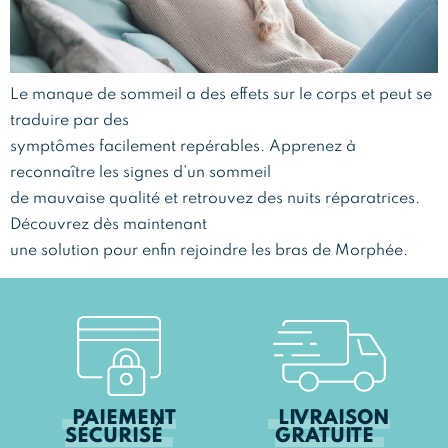
Le manque de sommeil a des effets sur le corps et peut se
traduire par des
symptômes facilement repérables. Apprenez à
reconnaître les signes d’un sommeil
de mauvaise qualité et retrouvez des nuits réparatrices.
Découvrez dès maintenant
une solution pour enfin rejoindre les bras de Morphée.
PAIEMENT
LIVRAISON
SÉCURISÉ
GRATUITE