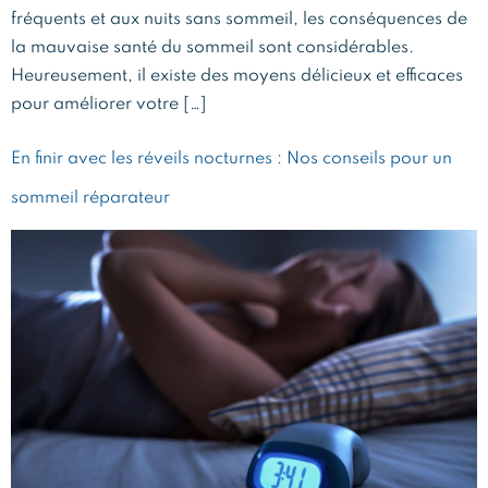
fréquents et aux nuits sans sommeil, les conséquences de
la mauvaise santé du sommeil sont considérables.
Heureusement, il existe des moyens délicieux et efficaces
pour améliorer votre […]
En finir avec les réveils nocturnes : Nos conseils pour un
sommeil réparateur