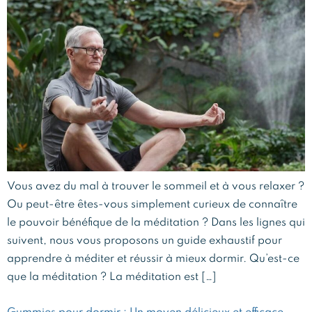
Vous avez du mal à trouver le sommeil et à vous relaxer ?
Ou peut-être êtes-vous simplement curieux de connaître
le pouvoir bénéfique de la méditation ? Dans les lignes qui
suivent, nous vous proposons un guide exhaustif pour
apprendre à méditer et réussir à mieux dormir. Qu’est-ce
que la méditation ? La méditation est […]