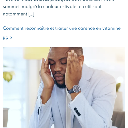
sommeil malgré la chaleur estivale, en utilisant
notamment […]
Comment reconnaître et traiter une carence en vitamine
B9 ?