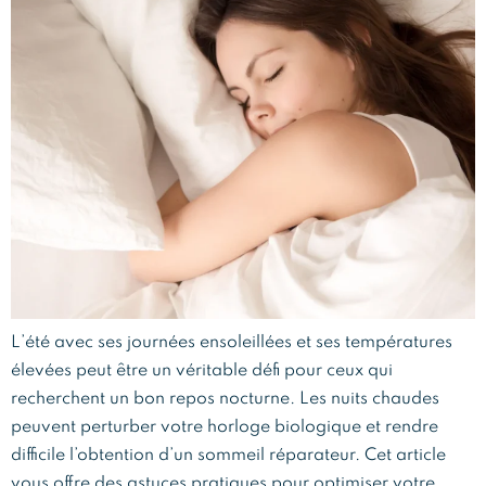
L’été avec ses journées ensoleillées et ses températures
élevées peut être un véritable défi pour ceux qui
recherchent un bon repos nocturne. Les nuits chaudes
peuvent perturber votre horloge biologique et rendre
difficile l’obtention d’un sommeil réparateur. Cet article
vous offre des astuces pratiques pour optimiser votre