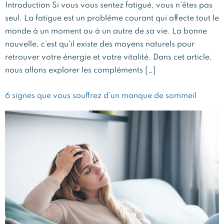
Introduction Si vous vous sentez fatigué, vous n’êtes pas
seul. La fatigue est un problème courant qui affecte tout le
monde à un moment ou à un autre de sa vie. La bonne
nouvelle, c’est qu’il existe des moyens naturels pour
retrouver votre énergie et votre vitalité. Dans cet article,
nous allons explorer les compléments […]
6 signes que vous souffrez d’un manque de sommeil