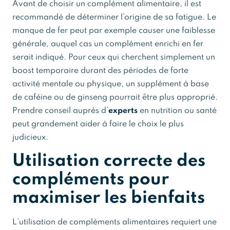
Avant de choisir un complément alimentaire, il est
recommandé de déterminer l’origine de sa fatigue. Le
manque de fer peut par exemple causer une faiblesse
générale, auquel cas un complément enrichi en fer
serait indiqué. Pour ceux qui cherchent simplement un
boost temporaire durant des périodes de forte
activité mentale ou physique, un supplément à base
de caféine ou de ginseng pourrait être plus approprié.
Prendre conseil auprès d’
experts
en nutrition ou santé
peut grandement aider à faire le choix le plus
judicieux.
Utilisation correcte des
compléments pour
maximiser les bienfaits
L’utilisation de compléments alimentaires requiert une