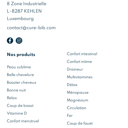
8 Zone Industrielle
L-8287 KEHLEN
Luxembourg
contact@cure-bib.com
Confort intestinal
Nos produits
Confort intime
Peau sublime
Draineur
Belle chevelure
Multivitamines
Booster cheveux
Détox
Bonne nuit
Ménopause
Relax
Magnésium
Coup de boost
Circulation
Vitamine D
Fer
Confort menstruel
Coup de fouet