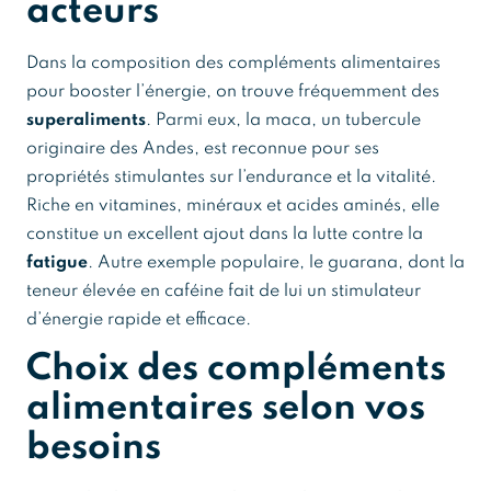
acteurs
Dans la composition des compléments alimentaires
pour booster l’énergie, on trouve fréquemment des
superaliments
. Parmi eux, la maca, un tubercule
originaire des Andes, est reconnue pour ses
propriétés stimulantes sur l’endurance et la vitalité.
Riche en vitamines, minéraux et acides aminés, elle
constitue un excellent ajout dans la lutte contre la
fatigue
. Autre exemple populaire, le guarana, dont la
teneur élevée en caféine fait de lui un stimulateur
d’énergie rapide et efficace.
Choix des compléments
alimentaires selon vos
besoins