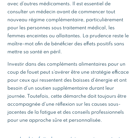
avec d’autres médicaments. Il est essentiel de
consulter un médecin avant de commencer tout
nouveau régime complémentaire, particulièrement
pour les personnes sous traitement médical, les
femmes enceintes ou allaitantes. La prudence reste le
maître-mot afin de bénéficier des effets positifs sans
mettre sa santé en péril.
Investir dans des compléments alimentaires pour un
coup de fouet peut s’avérer être une stratégie efficace
pour ceux qui ressentent des baisses d’énergie et ont
besoin d’un soutien supplémentaire durant leur
journée. Toutefois, cette démarche doit toujours être
accompagnée d’une réflexion sur les causes sous-
jacentes de la fatigue et des conseils professionnels
pour une approche sûre et personnalisée.