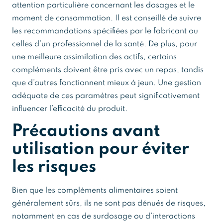
attention particulière concernant les dosages et le
moment de consommation. Il est conseillé de suivre
les recommandations spécifiées par le fabricant ou
celles d’un professionnel de la santé. De plus, pour
une meilleure assimilation des actifs, certains
compléments doivent être pris avec un repas, tandis
que d’autres fonctionnent mieux à jeun. Une gestion
adéquate de ces paramètres peut significativement
influencer l’efficacité du produit.
Précautions avant
utilisation pour éviter
les risques
Bien que les compléments alimentaires soient
généralement sûrs, ils ne sont pas dénués de risques,
notamment en cas de surdosage ou d’interactions