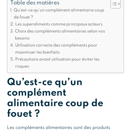
Table des matières
Qu’est-ce qu’un complément alimentaire coup
de fouet ?
Les superaliments comme principaux acteurs
Choix des compléments alimentaires selon vos
besoins
Utilisation correcte des compléments pour
maximiser les bienfaits
Précautions avant utilisation pour éviter les
risques
Qu’est-ce qu’un
complément
alimentaire coup de
fouet ?
Les compléments alimentaires sont des produits