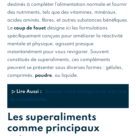
destinés à compléter l’alimentation normale et fournir
des nutriments, tels que des vitamines, minéraux,
acides aminés, fibres, et autres substances bénéfiques.
Le
coup de fouet
désigne ici les formulations
spécifiquement conçues pour améliorer la réactivité
mentale et physique, agissant presque
instantanément pour vous revigorer. Souvent
constitués de superaliments, ces compléments
peuvent se présenter sous diverses formes : gélules,
comprimés,
poudre
, ou liquide.
▷ Lire Aussi :
Boostez votre énergie avec une cure
de compléments…
Les superaliments
comme principaux