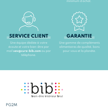
minimum d’achat.
SERVICE CLIENT
GARANTIE
Une équipe dédiée à votre
Une gamme de compléments
écoute et votre bien-être par
alimentaires de qualité, bons
mail
sav@cure-bib.com
ou par
pour vous et la planète.
téléphone.
PG2M