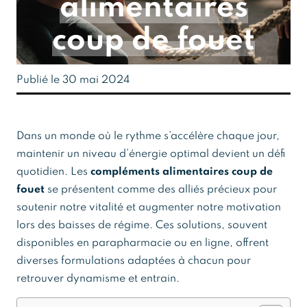
alimentaires
coup de fouet
Publié le 30 mai 2024
Dans un monde où le rythme s’accélère chaque jour,
maintenir un niveau d’énergie optimal devient un défi
quotidien. Les
compléments alimentaires coup de
fouet
se présentent comme des alliés précieux pour
soutenir notre vitalité et augmenter notre motivation
lors des baisses de régime. Ces solutions, souvent
disponibles en parapharmacie ou en ligne, offrent
diverses formulations adaptées à chacun pour
retrouver dynamisme et entrain.