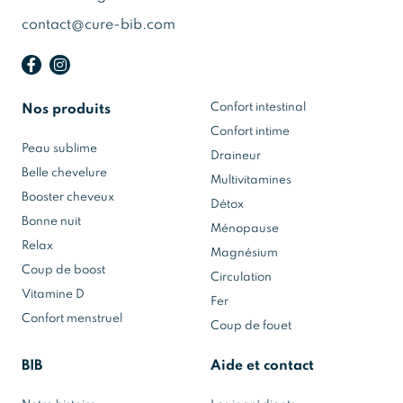
contact@cure-bib.com
Confort intestinal
Nos produits
Confort intime
Peau sublime
Draineur
Belle chevelure
Multivitamines
Booster cheveux
Détox
Bonne nuit
Ménopause
Relax
Magnésium
Coup de boost
Circulation
Vitamine D
Fer
Confort menstruel
Coup de fouet
BIB
Aide et contact