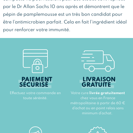
par le Dr Allan Sachs 10 ans après et démontrent que le
pépin de pamplemousse est un très bon candidat pour
être l’antimicrobien parfait. Cela en fait l’ingrédient idéal
pour renforcer votre immunité.
PAIEMENT
LIVRAISON
SÉCURISÉ
GRATUITE
Effectuez votre commande en
Votre cure
livrée gratuitement
toute sérénité.
chez vous en France
métropolitaine à partir de 60 €
d’achat ou en point relais sans
minimum d’achat.