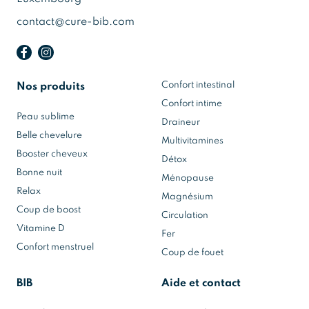
contact@cure-bib.com
Confort intestinal
Nos produits
Confort intime
Peau sublime
Draineur
Belle chevelure
Multivitamines
Booster cheveux
Détox
Bonne nuit
Ménopause
Relax
Magnésium
Coup de boost
Circulation
Vitamine D
Fer
Confort menstruel
Coup de fouet
BIB
Aide et contact