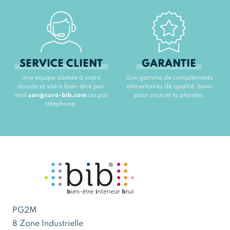
SERVICE CLIENT
GARANTIE
Une équipe dédiée à votre
Une gamme de compléments
écoute et votre bien-être par
alimentaires de qualité, bons
mail
sav@cure-bib.com
ou par
pour vous et la planète.
téléphone.
PG2M
8 Zone Industrielle