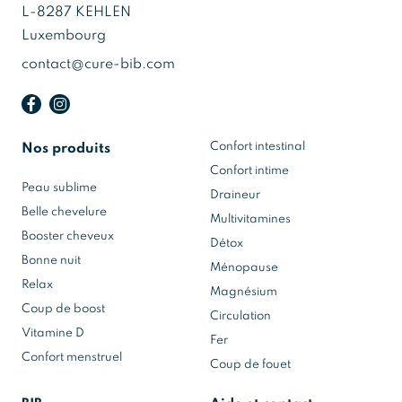
L-8287 KEHLEN
Luxembourg
contact@cure-bib.com
Confort intestinal
Nos produits
Confort intime
Peau sublime
Draineur
Belle chevelure
Multivitamines
Booster cheveux
Détox
Bonne nuit
Ménopause
Relax
Magnésium
Coup de boost
Circulation
Vitamine D
Fer
Confort menstruel
Coup de fouet