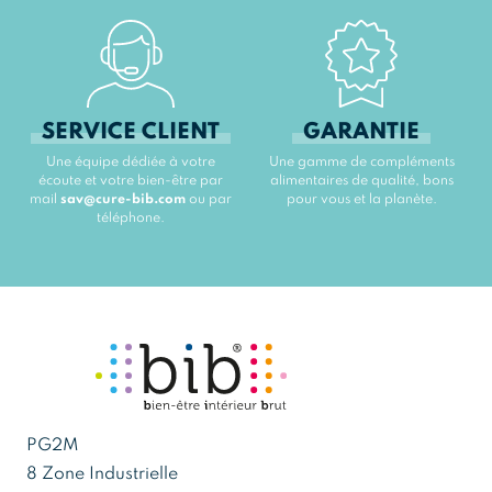
SERVICE CLIENT
GARANTIE
Une équipe dédiée à votre
Une gamme de compléments
écoute et votre bien-être par
alimentaires de qualité, bons
mail
sav@cure-bib.com
ou par
pour vous et la planète.
téléphone.
PG2M
8 Zone Industrielle