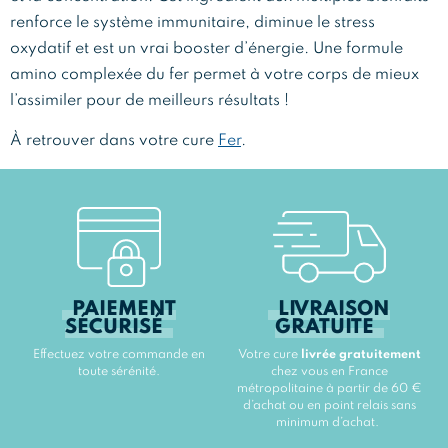
renforce le système immunitaire, diminue le stress
oxydatif et est un vrai booster d’énergie. Une formule
amino complexée du fer permet à votre corps de mieux
l’assimiler pour de meilleurs résultats !
À retrouver dans votre cure
Fer
.
PAIEMENT
LIVRAISON
SÉCURISÉ
GRATUITE
Effectuez votre commande en
Votre cure
livrée gratuitement
toute sérénité.
chez vous en France
métropolitaine à partir de 60 €
d’achat ou en point relais sans
minimum d’achat.