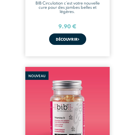
BIB Circulation c’est votre nouvelle
cure pour des jambes belles et
légères.
9.90
€
DÉCOUVRIR
NOUVEAU