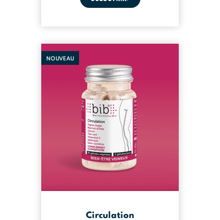
NOUVEAU
Circulation