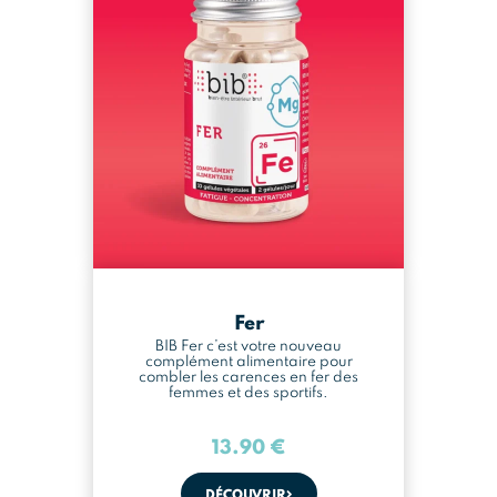
Fer
BIB Fer c’est votre nouveau
complément alimentaire pour
combler les carences en fer des
femmes et des sportifs.
13.90
€
DÉCOUVRIR