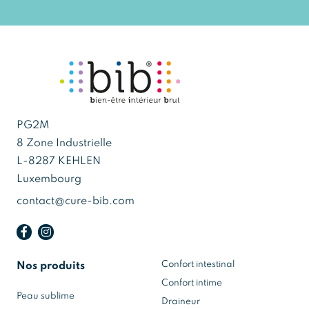
PG2M
8 Zone Industrielle
L-8287 KEHLEN
Luxembourg
contact@cure-bib.com
Confort intestinal
Nos produits
Confort intime
Peau sublime
Draineur