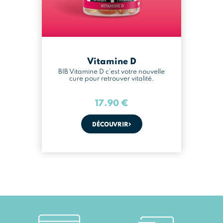
Vitamine D
BIB Vitamine D c’est votre nouvelle
cure pour retrouver vitalité.
17.90
€
DÉCOUVRIR