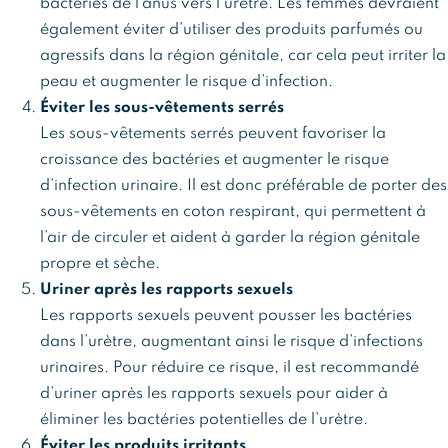
bactéries de l’anus vers l’urètre. Les femmes devraient
également éviter d’utiliser des produits parfumés ou
agressifs dans la région génitale, car cela peut irriter la
peau et augmenter le risque d’infection.
Éviter les sous-vêtements serrés
Les sous-vêtements serrés peuvent favoriser la
croissance des bactéries et augmenter le risque
d’infection urinaire. Il est donc préférable de porter des
sous-vêtements en coton respirant, qui permettent à
l’air de circuler et aident à garder la région génitale
propre et sèche.
Uriner après les rapports sexuels
Les rapports sexuels peuvent pousser les bactéries
dans l’urètre, augmentant ainsi le risque d’infections
urinaires. Pour réduire ce risque, il est recommandé
d’uriner après les rapports sexuels pour aider à
éliminer les bactéries potentielles de l’urètre.
Éviter les produits irritants