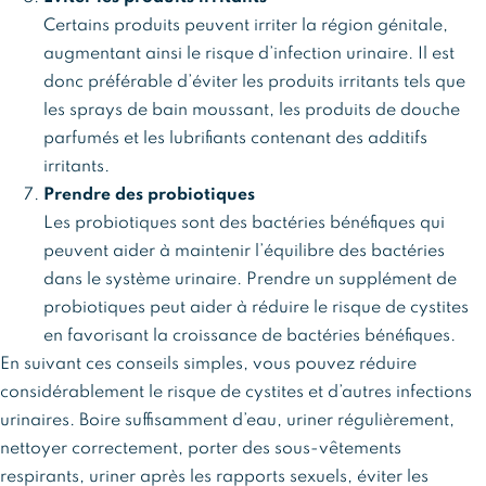
Certains produits peuvent irriter la région génitale,
augmentant ainsi le risque d’infection urinaire. Il est
donc préférable d’éviter les produits irritants tels que
les sprays de bain moussant, les produits de douche
parfumés et les lubrifiants contenant des additifs
irritants.
Prendre des probiotiques
Les probiotiques sont des bactéries bénéfiques qui
peuvent aider à maintenir l’équilibre des bactéries
dans le système urinaire. Prendre un supplément de
probiotiques peut aider à réduire le risque de cystites
en favorisant la croissance de bactéries bénéfiques.
En suivant ces conseils simples, vous pouvez réduire
considérablement le risque de cystites et d’autres infections
urinaires. Boire suffisamment d’eau, uriner régulièrement,
nettoyer correctement, porter des sous-vêtements
respirants, uriner après les rapports sexuels, éviter les