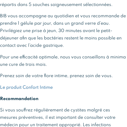
répartis dans 5 souches soigneusement sélectionnées.
BIB vous accompagne au quotidien et vous recommande de
prendre 1 gélule par jour, dans un grand verre d’eau.
Privilégiez une prise à jeun, 30 minutes avant le petit-
déjeuner afin que les bactéries restent le moins possible en
contact avec l’acide gastrique.
Pour une efficacité optimale, nous vous conseillons à minima
une cure de trois mois.
Prenez soin de votre flore intime, prenez soin de vous.
Le produit Confort Intime
Recommandation
Si vous souffrez régulièrement de cystites malgré ces
mesures préventives, il est important de consulter votre
médecin pour un traitement approprié. Les infections