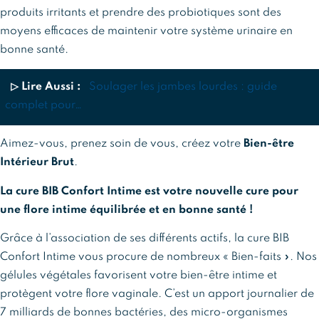
produits irritants et prendre des probiotiques sont des
moyens efficaces de maintenir votre système urinaire en
bonne santé.
▷ Lire Aussi :
Soulager les jambes lourdes : guide
complet pour…
Aimez-vous, prenez soin de vous, créez votre
Bien-être
Intérieur Brut
.
La cure BIB Confort Intime est votre nouvelle cure pour
une flore intime équilibrée et en bonne santé !
Grâce à l’association de ses différents actifs, la cure BIB
Confort Intime vous procure de nombreux « Bien-faits ». Nos
gélules végétales favorisent votre bien-être intime et
protègent votre flore vaginale. C’est un apport journalier de
7 milliards de bonnes bactéries, des micro-organismes