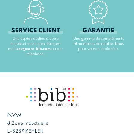
SERVICE CLIENT
GARANTIE
Une équipe dédiée à votre
Une gamme de compléments
écoute et votre bien-être par
alimentaires de qualité, bons
mail
sav@cure-bib.com
ou par
pour vous et la planète.
téléphone.
PG2M
8 Zone Industrielle
L-8287 KEHLEN