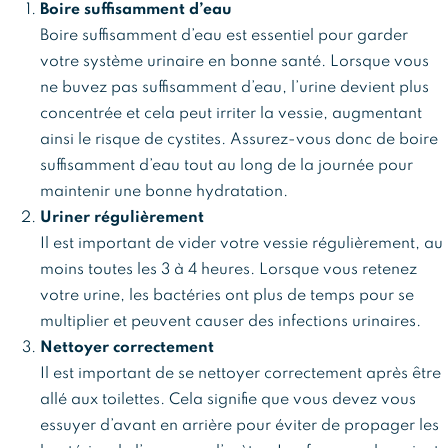
Boire suffisamment d’eau
Boire suffisamment d’eau est essentiel pour garder
votre système urinaire en bonne santé. Lorsque vous
ne buvez pas suffisamment d’eau, l’urine devient plus
concentrée et cela peut irriter la vessie, augmentant
ainsi le risque de cystites. Assurez-vous donc de boire
suffisamment d’eau tout au long de la journée pour
maintenir une bonne hydratation.
Uriner régulièrement
Il est important de vider votre vessie régulièrement, au
moins toutes les 3 à 4 heures. Lorsque vous retenez
votre urine, les bactéries ont plus de temps pour se
multiplier et peuvent causer des infections urinaires.
Nettoyer correctement
Il est important de se nettoyer correctement après être
allé aux toilettes. Cela signifie que vous devez vous
essuyer d’avant en arrière pour éviter de propager les