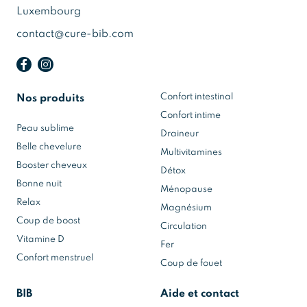
Luxembourg
contact@cure-bib.com
Confort intestinal
Nos produits
Confort intime
Peau sublime
Draineur
Belle chevelure
Multivitamines
Booster cheveux
Détox
Bonne nuit
Ménopause
Relax
Magnésium
Coup de boost
Circulation
Vitamine D
Fer
Confort menstruel
Coup de fouet
BIB
Aide et contact