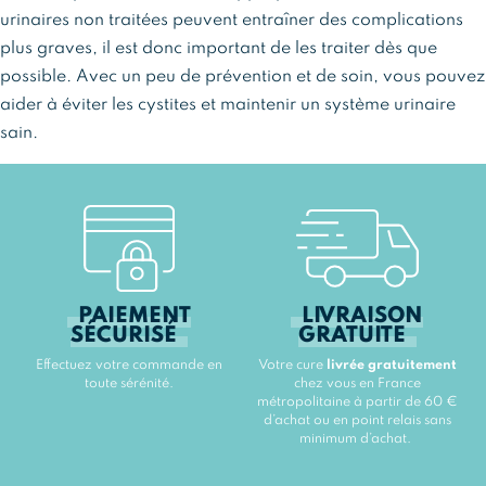
urinaires non traitées peuvent entraîner des complications
plus graves, il est donc important de les traiter dès que
possible. Avec un peu de prévention et de soin, vous pouvez
aider à éviter les cystites et maintenir un système urinaire
sain.
PAIEMENT
LIVRAISON
SÉCURISÉ
GRATUITE
Effectuez votre commande en
Votre cure
livrée gratuitement
toute sérénité.
chez vous en France
métropolitaine à partir de 60 €
d’achat ou en point relais sans
minimum d’achat.